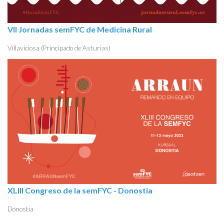
VII Jornadas semFYC de Medicina Rural
Villaviciosa (Principado de Asturias)
XLIII Congreso de la semFYC - Donostia
Donostia