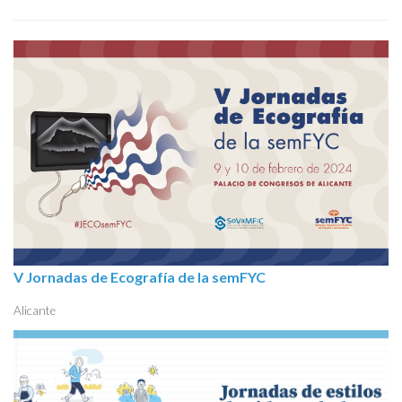
V Jornadas de Ecografía de la semFYC
Alicante