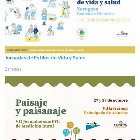
Jornadas de Estilos de Vida y Salud
Zaragoza