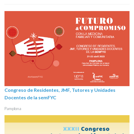
Congreso de Residentes, JMF, Tutores y Unidades
Docentes de la semFYC
Pamplona