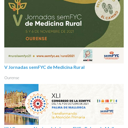
V Jornadas semFYC de Medicina Rural
Ourense