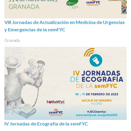
VIII Jornadas de Actualización en Medicina de Urgencias
y Emergencias de la semFYC
Granada
IV Jornadas de Ecografía de la semFYC