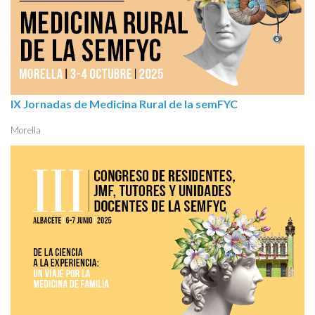
IX Jornadas de Medicina Rural de la semFYC
Morella