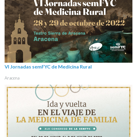
VI Jornadas semFYC de Medicina Rural
Aracena