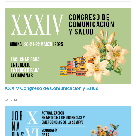
XXXIV Congreso de Comunicación y Salud
Girona