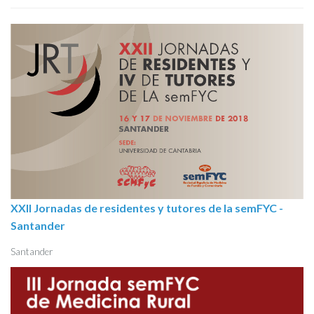
XXII Jornadas de residentes y tutores de la semFYC -
Santander
Santander