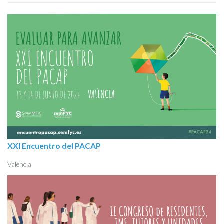
XXI Encuentro del PACAP
València