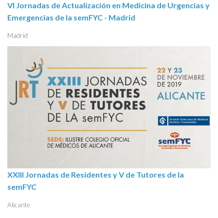
VI Jornadas de Actualización en Medicina de Urgencias y
Emergencias de la semFYC - Madrid
Madrid
XXIII Jornadas de Residentes y V de Tutores de la
semFYC
Alicante