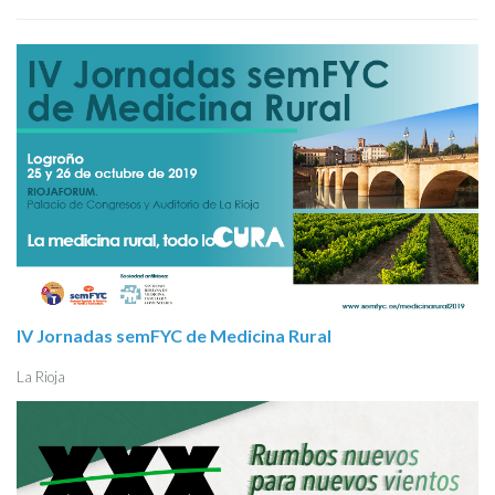
IV Jornadas semFYC de Medicina Rural
La Rioja