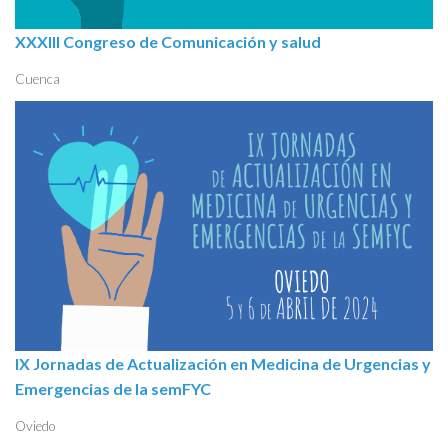
XXXIII Congreso de Comunicación y salud
Cuenca
IX Jornadas de Actualización en Medicina de Urgencias y
Emergencias de la semFYC
Oviedo