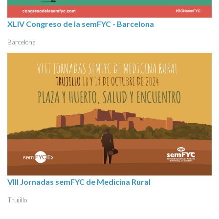
XLIV Congreso de la semFYC - Barcelona
Barcelona
VIII Jornadas semFYC de Medicina Rural
Trujillo