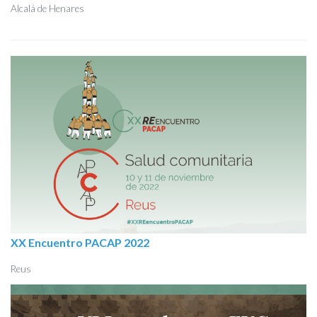
Alcalá de Henares
XX Encuentro PACAP 2022
Reus