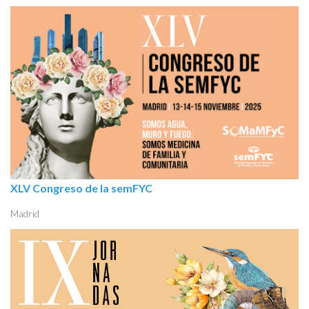
XLV Congreso de la semFYC
Madrid