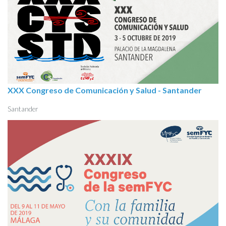
XXX Congreso de Comunicación y Salud - Santander
Santander