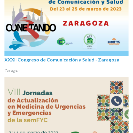
XXXII Congreso de Comunicación y Salud - Zaragoza
Zaragoza