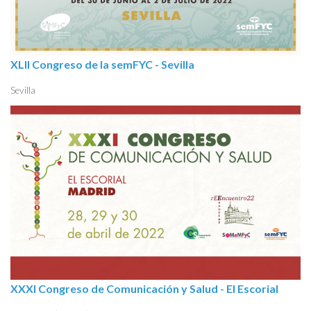
XLII Congreso de la semFYC - Sevilla
Sevilla
XXXI Congreso de Comunicación y Salud - El Escorial