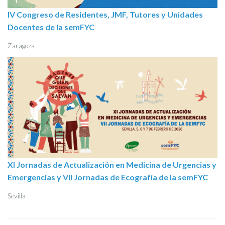
IV Congreso de Residentes, JMF, Tutores y Unidades
Docentes de la semFYC
Zaragoza
XI Jornadas de Actualización en Medicina de Urgencias y
Emergencias y VII Jornadas de Ecografía de la semFYC
Sevilla