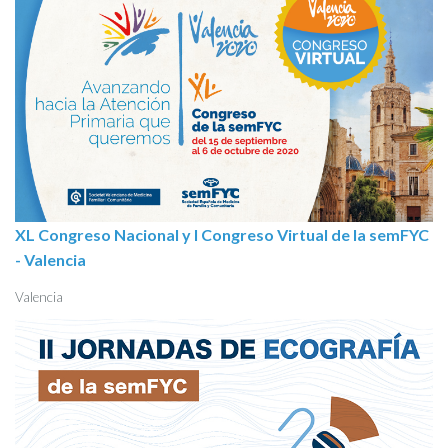
XL Congreso Nacional y I Congreso Virtual de la semFYC
- Valencia
Valencia