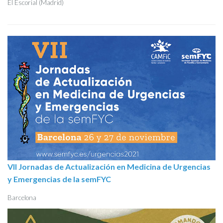
El Escorial (Madrid)
VII Jornadas de Actualización en Medicina de Urgencias
y Emergencias de la semFYC
Barcelona