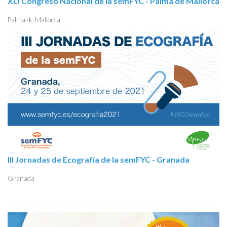
XLI Congreso Nacional de la semFYC - Palma de Mallorca
Palma de Mallorca
III Jornadas de Ecografía de la semFYC - Granada
Granada