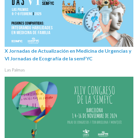
X Jornadas de Actualización en Medicina de Urgencias y
VI Jornadas de Ecografía de la semFYC
Las Palmas