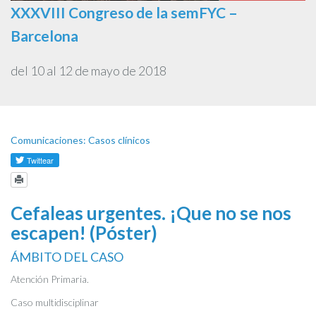
XXXVIII Congreso de la semFYC –
Barcelona
del 10 al 12 de mayo de 2018
Comunicaciones: Casos clínicos
Cefaleas urgentes. ¡Que no se nos
escapen! (Póster)
ÁMBITO DEL CASO
Atención Primaria.
Caso multidisciplinar