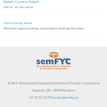
Ballarin Castany, Angels
EAP Vic. Vic. Barcelona
Pérez Garcia, Anna
ABS Santa Eugènia de Berga. Santa Eugènia de Berga. Barcelona
© 2014-2026 Sociedad Española de Medicina de Familia y Comunitaria
Diputació, 320 - 08009 Barcelona
Tel. 93.317.03.33 |
semfyc@semfyc.es