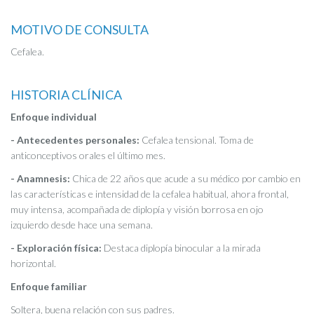
MOTIVO DE CONSULTA
Cefalea.
HISTORIA CLÍNICA
Enfoque individual
- Antecedentes personales:
Cefalea tensional. Toma de
anticonceptivos orales el último mes.
- Anamnesis:
Chica de 22 años que acude a su médico por cambio en
las características e intensidad de la cefalea habitual, ahora frontal,
muy intensa, acompañada de diplopía y visión borrosa en ojo
izquierdo desde hace una semana.
- Exploración física:
Destaca diplopía binocular a la mirada
horizontal.
Enfoque familiar
Soltera, buena relación con sus padres.