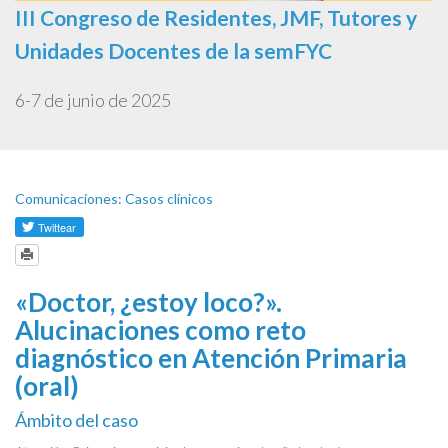
III Congreso de Residentes, JMF, Tutores y
Unidades Docentes de la semFYC
6-7 de junio de 2025
Comunicaciones: Casos clínicos
«Doctor, ¿estoy loco?».
Alucinaciones como reto
diagnóstico en Atención Primaria
(oral)
Ámbito del caso