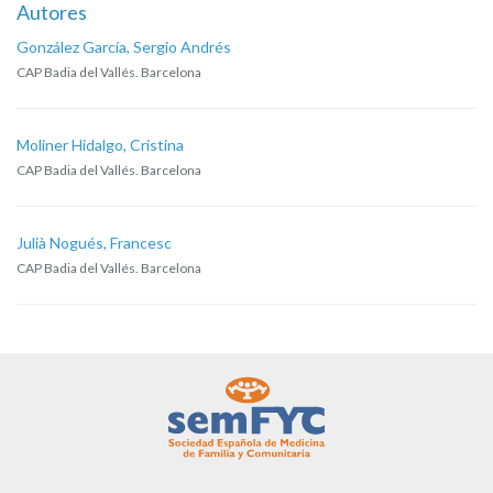
Autores
González García, Sergio Andrés
CAP Badia del Vallés. Barcelona
Moliner Hidalgo, Cristina
CAP Badia del Vallés. Barcelona
Julià Nogués, Francesc
CAP Badia del Vallés. Barcelona