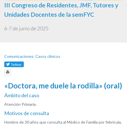
III Congreso de Residentes, JMF, Tutores y
Unidades Docentes de la semFYC
6-7 de junio de 2025
Comunicaciones: Casos clínicos
«Doctora, me duele la rodilla» (oral)
Ámbito del caso
Atención Primaria.
Motivos de consulta
Hombre de 30 años que consulta al Médico de Familia por febrícula,