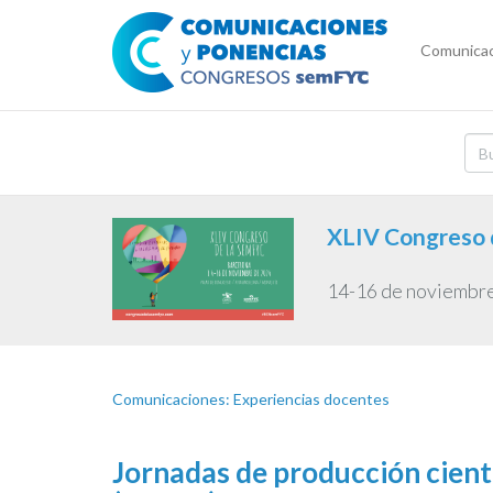
Comunicac
XLIV Congreso 
14-16 de noviembr
Comunicaciones: Experiencias docentes
Jornadas de producción cient