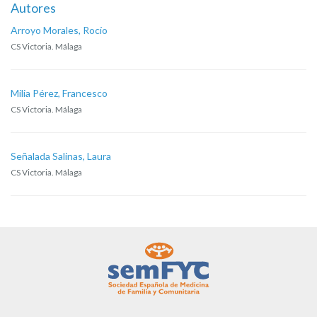
Autores
Arroyo Morales, Rocío
CS Victoria. Málaga
Milia Pérez, Francesco
CS Victoria. Málaga
Señalada Salinas, Laura
CS Victoria. Málaga