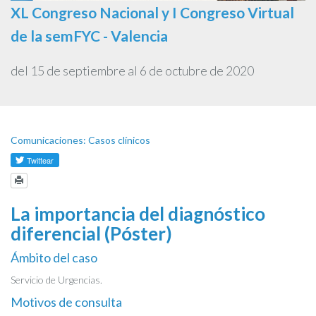
XL Congreso Nacional y I Congreso Virtual
de la semFYC - Valencia
del 15 de septiembre al 6 de octubre de 2020
Comunicaciones: Casos clínicos
La importancia del diagnóstico
diferencial (Póster)
Ámbito del caso
Servicio de Urgencias.
Motivos de consulta