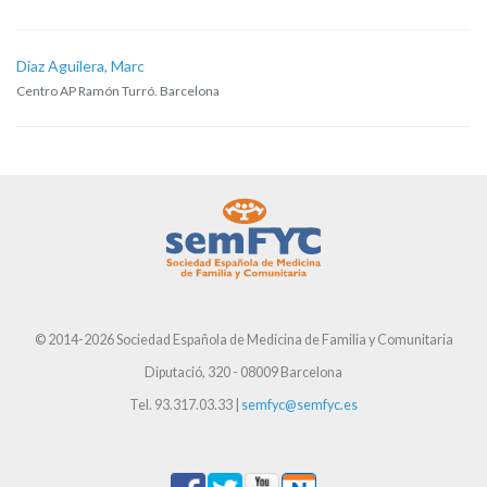
Diaz Aguilera, Marc
Centro AP Ramón Turró. Barcelona
© 2014-2026 Sociedad Española de Medicina de Familia y Comunitaria
Diputació, 320 - 08009 Barcelona
Tel. 93.317.03.33 |
semfyc@semfyc.es