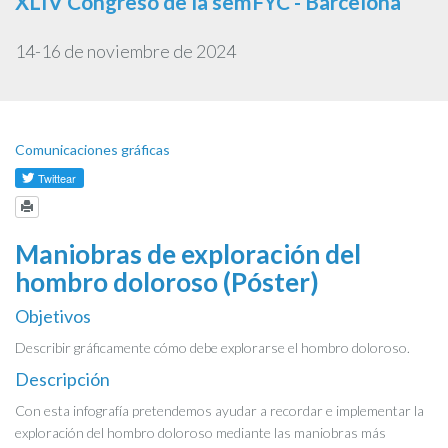
XLIV Congreso de la semFYC - Barcelona
14-16 de noviembre de 2024
Comunicaciones gráficas
Maniobras de exploración del
hombro doloroso (Póster)
Objetivos
Describir gráficamente cómo debe explorarse el hombro doloroso.
Descripción
Con esta infografía pretendemos ayudar a recordar e implementar la
exploración del hombro doloroso mediante las maniobras más