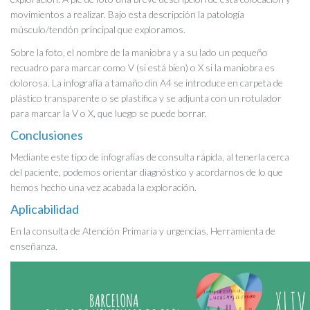
movimientos a realizar. Bajo esta descripción la patología
músculo/tendón principal que exploramos.
Sobre la foto, el nombre de la maniobra y a su lado un pequeño
recuadro para marcar como V (si está bien) o X si la maniobra es
dolorosa. La infografía a tamaño din A4 se introduce en carpeta de
plástico transparente o se plastifica y se adjunta con un rotulador
para marcar la V o X, que luego se puede borrar.
Conclusiones
Mediante este tipo de infografías de consulta rápida, al tenerla cerca
del paciente, podemos orientar diagnóstico y acordarnos de lo que
hemos hecho una vez acabada la exploración.
Aplicabilidad
En la consulta de Atención Primaria y urgencias. Herramienta de
enseñanza.