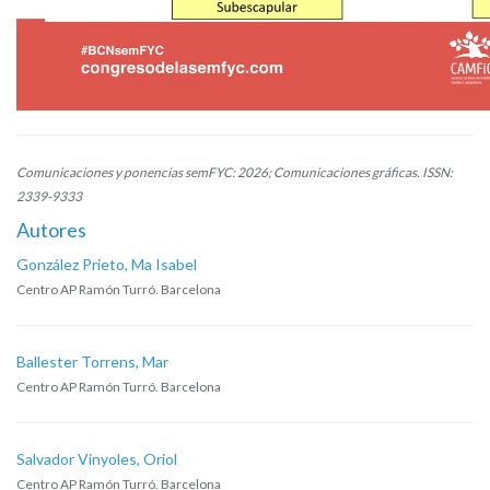
Comunicaciones y ponencias semFYC: 2026; Comunicaciones gráficas. ISSN:
2339-9333
Autores
González Prieto, Ma Isabel
Centro AP Ramón Turró. Barcelona
Ballester Torrens, Mar
Centro AP Ramón Turró. Barcelona
Salvador Vinyoles, Oriol
Centro AP Ramón Turró. Barcelona