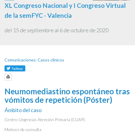
XL Congreso Nacional y I Congreso Virtual
de la semFYC - Valencia
del 15 de septiembre al 6 de octubre de 2020
Comunicaciones: Casos clínicos
Neumomediastino espontáneo tras
vómitos de repetición (Póster)
Ámbito del caso
Centro Urgencias Atención Primaria (CUAP).
Motivos de consulta