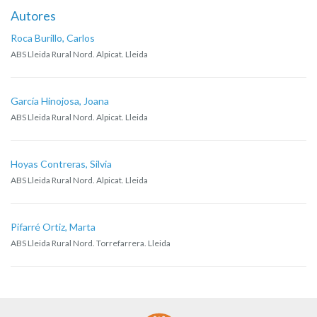
Autores
Roca Burillo, Carlos
ABS Lleida Rural Nord. Alpicat. Lleida
García Hinojosa, Joana
ABS Lleida Rural Nord. Alpicat. Lleida
Hoyas Contreras, Silvia
ABS Lleida Rural Nord. Alpicat. Lleida
Pifarré Ortiz, Marta
ABS Lleida Rural Nord. Torrefarrera. Lleida