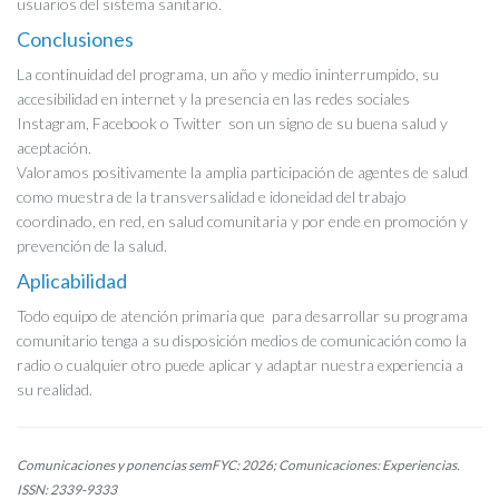
usuarios del sistema sanitario.
Conclusiones
La continuidad del programa, un año y medio ininterrumpido, su
accesibilidad en internet y la presencia en las redes sociales
Instagram, Facebook o Twitter son un signo de su buena salud y
aceptación.
Valoramos positivamente la amplia participación de agentes de salud
como muestra de la transversalidad e idoneidad del trabajo
coordinado, en red, en salud comunitaria y por ende en promoción y
prevención de la salud.
Aplicabilidad
Todo equipo de atención primaria que para desarrollar su programa
comunitario tenga a su disposición medios de comunicación como la
radio o cualquier otro puede aplicar y adaptar nuestra experiencia a
su realidad.
Comunicaciones y ponencias semFYC: 2026; Comunicaciones: Experiencias.
ISSN: 2339-9333