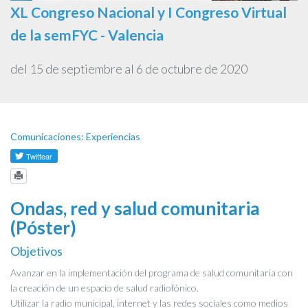
XL Congreso Nacional y I Congreso Virtual
de la semFYC - Valencia
del 15 de septiembre al 6 de octubre de 2020
Comunicaciones: Experiencias
Ondas, red y salud comunitaria
(Póster)
Objetivos
Avanzar en la implementación del programa de salud comunitaria con
la creación de un espacio de salud radiofónico.
Utilizar la radio municipal, internet y las redes sociales como medios