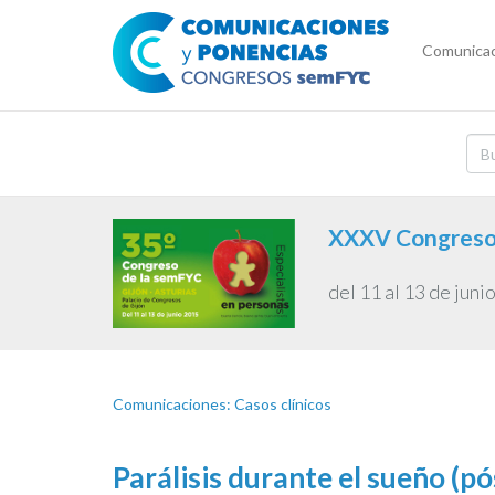
Comunicac
XXXV Congreso 
del 11 al 13 de juni
Comunicaciones: Casos clínicos
Parálisis durante el sueño (pó