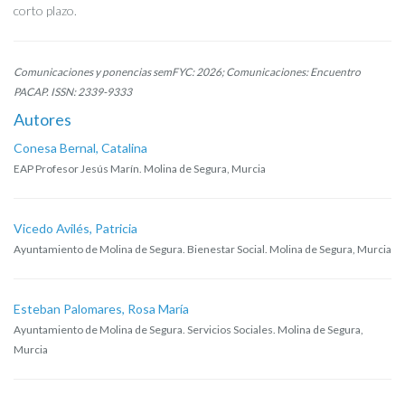
corto plazo.
Comunicaciones y ponencias semFYC: 2026; Comunicaciones: Encuentro
PACAP. ISSN: 2339-9333
Autores
Conesa Bernal, Catalina
EAP Profesor Jesús Marín. Molina de Segura, Murcia
Vicedo Avilés, Patricia
Ayuntamiento de Molina de Segura. Bienestar Social. Molina de Segura, Murcia
Esteban Palomares, Rosa María
Ayuntamiento de Molina de Segura. Servicios Sociales. Molina de Segura,
Murcia