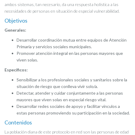
ambos sistemas, tan necesario, da una respuesta holística a las
necesidades de personas en situación de especial vulnerabilidad.
Objetivos
Generales:
Desarrollar coordinación mutua entre equipos de Atención
Primaria y servicios sociales municipales.
Promover atención integral en las personas mayores que
viven solas.
Específicos:
Sensibilizar a los profesionales sociales y sanitarios sobre la
situación de riesgo que conlleva vivir solo/a.
Detectar, atender y cuidar conjuntamente a las personas
mayores que viven solas en especial riesgo vital.
Desarrollar redes sociales de apoyo y facilitar vínculos a
estas personas promoviendo su participación en la sociedad.
Contenidos
La población diana de este protocolo en red son las personas de edad