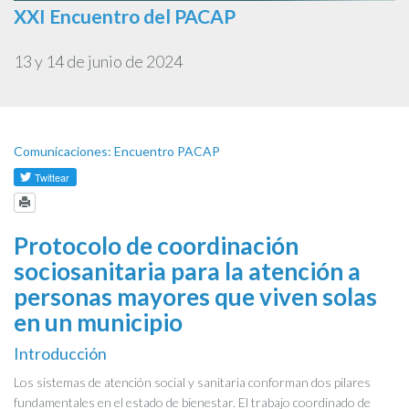
XXI Encuentro del PACAP
13 y 14 de junio de 2024
Comunicaciones: Encuentro PACAP
Protocolo de coordinación
sociosanitaria para la atención a
personas mayores que viven solas
en un municipio
Introducción
Los sistemas de atención social y sanitaria conforman dos pilares
fundamentales en el estado de bienestar. El trabajo coordinado de