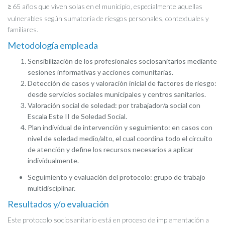
65 años que viven solas en el municipio, especialmente aquellas
≥
vulnerables según sumatoria de riesgos personales, contextuales y
familiares.
Metodología empleada
Sensibilización de los profesionales sociosanitarios mediante
sesiones informativas y acciones comunitarias.
Detección de casos y valoración inicial de factores de riesgo:
desde servicios sociales municipales y centros sanitarios.
Valoración social de soledad: por trabajador/a social con
Escala Este II de Soledad Social.
Plan individual de intervención y seguimiento: en casos con
nivel de soledad medio/alto, el cual coordina todo el circuito
de atención y define los recursos necesarios a aplicar
individualmente.
Seguimiento y evaluación del protocolo: grupo de trabajo
multidisciplinar.
Resultados y/o evaluación
Este protocolo sociosanitario está en proceso de implementación a