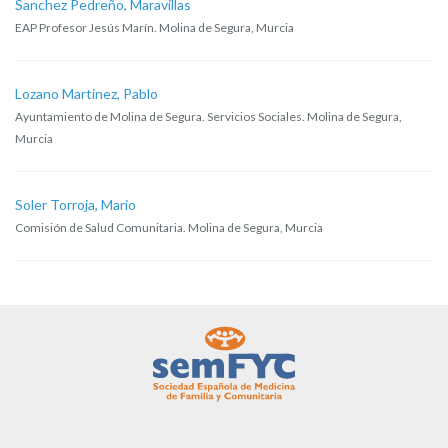
Sanchez Pedreño, Maravillas
EAP Profesor Jesús Marín. Molina de Segura, Murcia
Lozano Martinez, Pablo
Ayuntamiento de Molina de Segura. Servicios Sociales. Molina de Segura,
Murcia
Soler Torroja, Mario
Comisión de Salud Comunitaria. Molina de Segura, Murcia