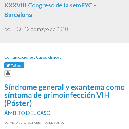
XXXVIII Congreso de la semFYC –
Barcelona
del 10 al 12 de mayo de 2018
Comunicaciones: Casos clínicos
Síndrome general y exantema como
síntoma de primoinfección VIH
(Póster)
ÁMBITO DEL CASO
Servicio de Urgencias Hospitalario.