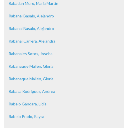
Rabadan Muro, Maria Martin
Rabanal Basalo, Alejandro
Rabanal Basalo, Alejandro
Rabanal Carrera, Alejandra
Rabanales Sotos, Joseba
Rabanaque Mallen, Gloria
Rabanaque Mallén, Gloria
Rabasa Rodriguez, Andrea
Rabelo Gándara, Lidia
Rabelo Prado, Rayza