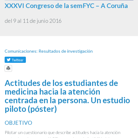
XXXVI Congreso de la semFYC – A Coruña
del 9 al 11 de junio 2016
Comunicaciones: Resultados de investigación
Actitudes de los estudiantes de
medicina hacia la atención
centrada en la persona. Un estudio
piloto (póster)
OBJETIVO
Pilotar un cuestionario que describe actitudes hacia la atención