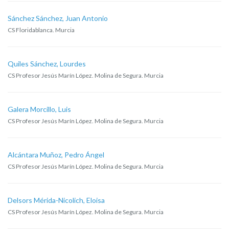
Sánchez Sánchez, Juan Antonio
CS Floridablanca. Murcia
Quiles Sánchez, Lourdes
CS Profesor Jesús Marín López. Molina de Segura. Murcia
Galera Morcillo, Luis
CS Profesor Jesús Marín López. Molina de Segura. Murcia
Alcántara Muñoz, Pedro Ángel
CS Profesor Jesús Marín López. Molina de Segura. Murcia
Delsors Mérida-Nicolich, Eloisa
CS Profesor Jesús Marín López. Molina de Segura. Murcia