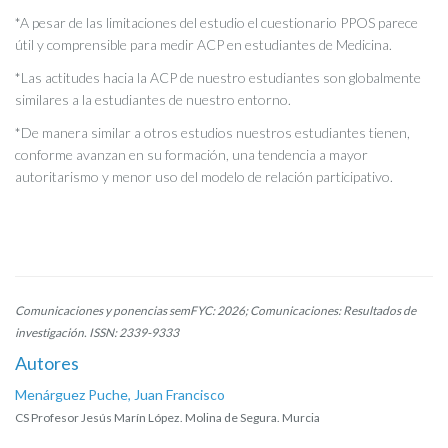
*A pesar de las limitaciones del estudio el cuestionario PPOS parece
útil y comprensible para medir ACP en estudiantes de Medicina.
*Las actitudes hacia la ACP de nuestro estudiantes son globalmente
similares a la estudiantes de nuestro entorno.
*De manera similar a otros estudios nuestros estudiantes tienen,
conforme avanzan en su formación, una tendencia a mayor
autoritarismo y menor uso del modelo de relación participativo.
Comunicaciones y ponencias semFYC: 2026; Comunicaciones: Resultados de
investigación. ISSN: 2339-9333
Autores
Menárguez Puche, Juan Francisco
CS Profesor Jesús Marín López. Molina de Segura. Murcia