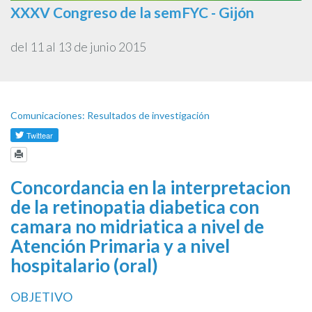
XXXV Congreso de la semFYC - Gijón
del 11 al 13 de junio 2015
Comunicaciones: Resultados de investigación
Concordancia en la interpretacion
de la retinopatia diabetica con
camara no midriatica a nivel de
Atención Primaria y a nivel
hospitalario (oral)
OBJETIVO