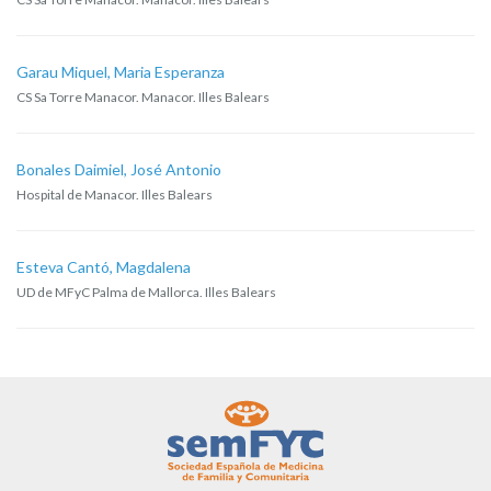
Garau Miquel, Maria Esperanza
CS Sa Torre Manacor. Manacor. Illes Balears
Bonales Daimiel, José Antonio
Hospital de Manacor. Illes Balears
Esteva Cantó, Magdalena
UD de MFyC Palma de Mallorca. Illes Balears