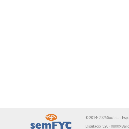
© 2014-2026 Sociedad Espa
Diputació, 320 - 08009 Bar