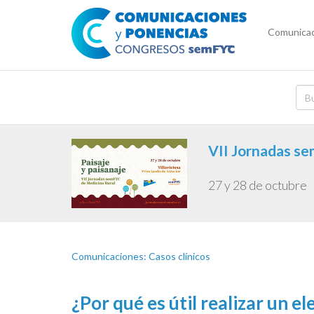
Comunicac
VII Jornadas s
27 y 28 de octubre
Comunicaciones: Casos clínicos
¿Por qué es útil realizar un 