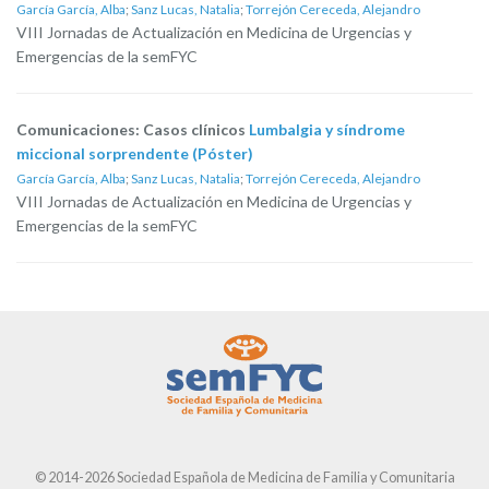
García García, Alba
;
Sanz Lucas, Natalia
;
Torrejón Cereceda, Alejandro
VIII Jornadas de Actualización en Medicina de Urgencias y
Emergencias de la semFYC
Comunicaciones: Casos clínicos
Lumbalgia y síndrome
miccional sorprendente (Póster)
García García, Alba
;
Sanz Lucas, Natalia
;
Torrejón Cereceda, Alejandro
VIII Jornadas de Actualización en Medicina de Urgencias y
Emergencias de la semFYC
© 2014-2026 Sociedad Española de Medicina de Familia y Comunitaria