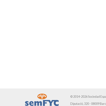
© 2014-2026 Sociedad Espa
Diputació, 320 - 08009 Bar