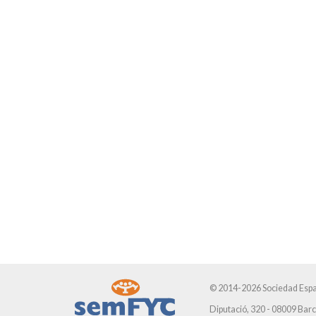
© 2014-2026 Sociedad Espa
Diputació, 320 - 08009 Bar