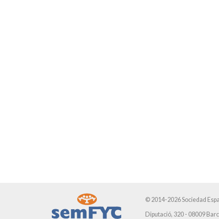
© 2014-2026 Sociedad Espa
Diputació, 320 - 08009 Bar