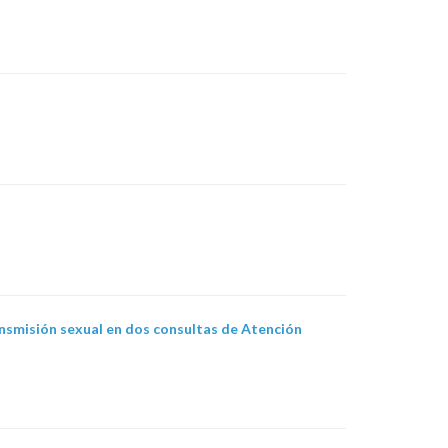
nsmisión sexual en dos consultas de Atención