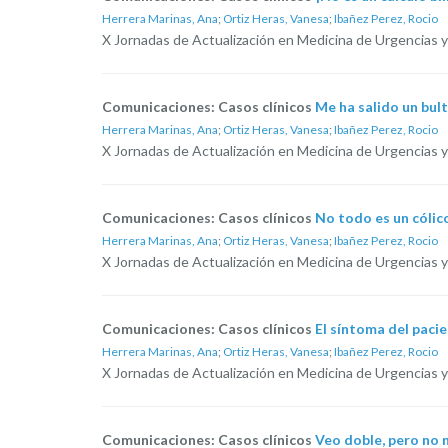
Herrera Marinas, Ana
;
Ortiz Heras, Vanesa
;
Ibañez Perez, Rocio
X Jornadas de Actualización en Medicina de Urgencias y
Comunicaciones: Casos clínicos
Me ha salido un bult
Herrera Marinas, Ana
;
Ortiz Heras, Vanesa
;
Ibañez Perez, Rocio
X Jornadas de Actualización en Medicina de Urgencias y
Comunicaciones: Casos clínicos
No todo es un cólico
Herrera Marinas, Ana
;
Ortiz Heras, Vanesa
;
Ibañez Perez, Rocio
X Jornadas de Actualización en Medicina de Urgencias y
Comunicaciones: Casos clínicos
El síntoma del paci
Herrera Marinas, Ana
;
Ortiz Heras, Vanesa
;
Ibañez Perez, Rocio
X Jornadas de Actualización en Medicina de Urgencias y
Comunicaciones: Casos clínicos
Veo doble, pero no 