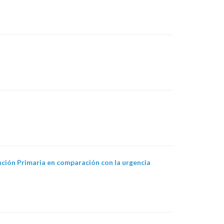
ención Primaria en comparación con la urgencia