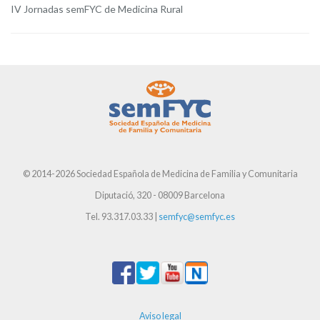
IV Jornadas semFYC de Medicina Rural
© 2014-2026 Sociedad Española de Medicina de Familia y Comunitaria
Diputació, 320 - 08009 Barcelona
Tel. 93.317.03.33 |
semfyc@semfyc.es
Aviso legal