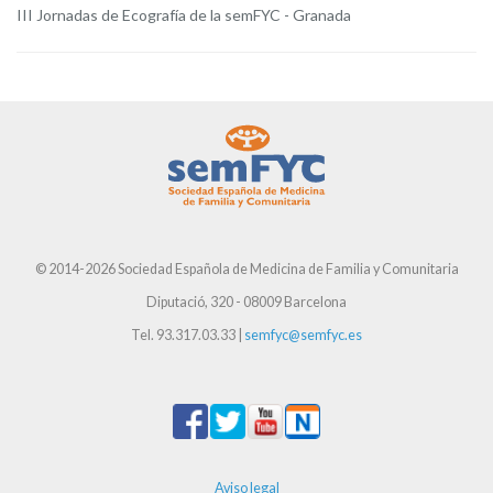
III Jornadas de Ecografía de la semFYC - Granada
© 2014-2026 Sociedad Española de Medicina de Familia y Comunitaria
Diputació, 320 - 08009 Barcelona
Tel. 93.317.03.33 |
semfyc@semfyc.es
Aviso legal