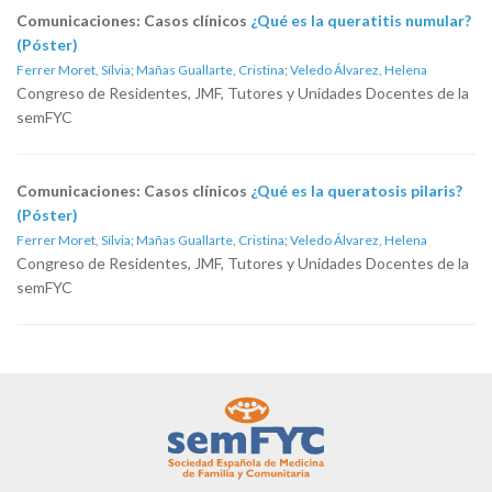
Comunicaciones: Casos clínicos
¿Qué es la queratitis numular?
(Póster)
Ferrer Moret, Sílvia
;
Mañas Guallarte, Cristina
;
Veledo Álvarez, Helena
Congreso de Residentes, JMF, Tutores y Unidades Docentes de la
semFYC
Comunicaciones: Casos clínicos
¿Qué es la queratosis pilaris?
(Póster)
Ferrer Moret, Sílvia
;
Mañas Guallarte, Cristina
;
Veledo Álvarez, Helena
Congreso de Residentes, JMF, Tutores y Unidades Docentes de la
semFYC