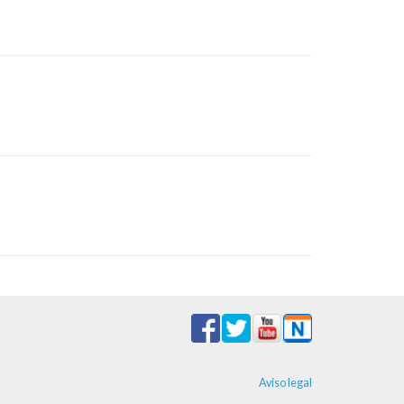
Aviso legal