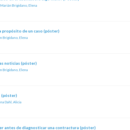
;
Marián Brigidano, Elena
 propósito de un caso (póster)
n Brigidano, Elena
s noticias (póster)
n Brigidano, Elena
 (póster)
na Dahl, Alicia
er antes de diagnosticar una contractura (póster)