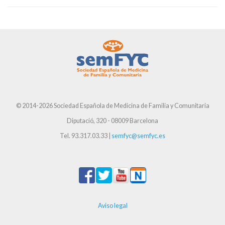
© 2014-2026 Sociedad Española de Medicina de Familia y Comunitaria
Diputació, 320 - 08009 Barcelona
Tel. 93.317.03.33 |
semfyc@semfyc.es
Aviso legal