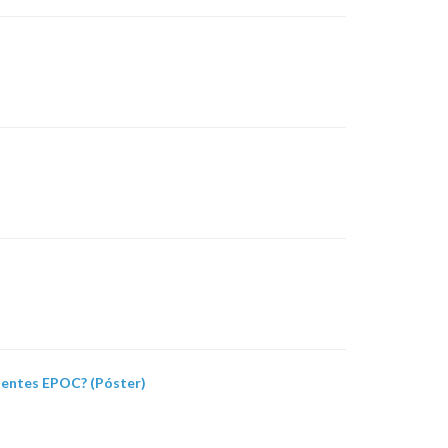
cientes EPOC? (Póster)