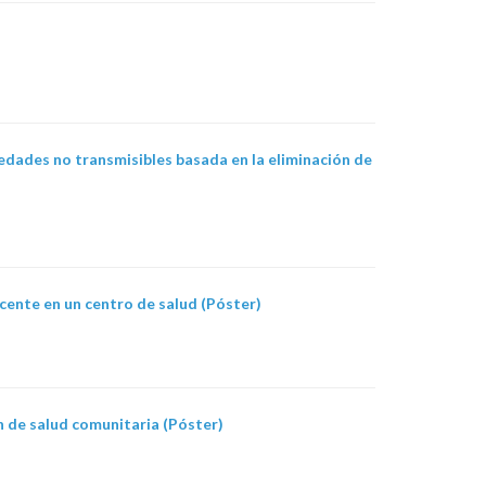
edades no transmisibles basada en la eliminación de
nte en un centro de salud (Póster)
 de salud comunitaria (Póster)